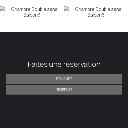
Faites une réservation
DEMANDE
RESERVEZ