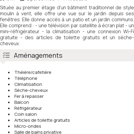
Située au premier étage d'un bâtiment traditionnel de style
moulin à vent, elle offre une vue sur le jardin depuis ses
fenêtres. Elle donne accès à un patio et un jardin communs.
Elle comprend : - une télévision par satellite à écran plat - un
mini-réfrigérateur - la climatisation - une connexion Wi-Fi
gratuite - des articles de toilette gratuits et un sèche-
cheveux.
Aménagements
Théière/cafetière
Téléphone
Climatisation
Sèche-cheveux
Fer à repasser
Balcon
Réfrigérateur
Coin salon
Articles de toilette gratuits
Micro-ondes
Salle de bains privative