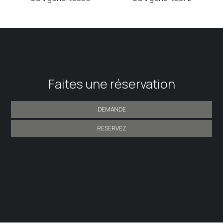
Faites une réservation
DEMANDE
RESERVEZ